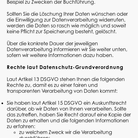
Beispiel zu Zwecken der Buchführung.
Sollten Sie die Löschung Ihrer Daten wünschen oder
die Einwilligung zur Datenverarbeitung widerrufen,
werden die Daten so rasch wie möglich und
soweit
keine Pflicht zur Speicherung besteht, gelöscht.
Über die konkrete Dauer der jeweiligen
Datenverarbeitung informieren wir Sie weiter unten,
sofern wir weitere Informationen dazu haben.
Rechte laut Datenschutz-Grundverordnung
Laut Artikel 13 DSGVO stehen Ihnen die folgenden
Rechte zu, damit es zu einer fairen und
transparenten Verarbeitung von Daten kommt:
Sie haben laut Artikel 15 DSGVO ein Auskunftsrecht
darüber, ob wir Daten von Ihnen verarbeiten. Sollte
das zutreffen, haben Sie Recht darauf eine Kopie der
Daten zu erhalten und die folgenden Informationen
zu erfahren:
zu welchem Zweck wir die Verarbeitung
durchführen;