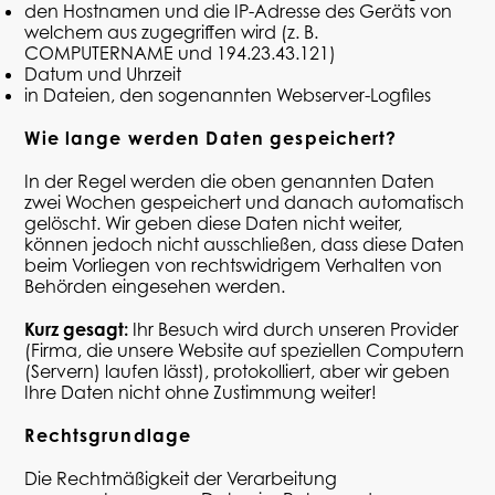
den Hostnamen und die IP-Adresse des Geräts von
welchem aus zugegriffen wird (z. B.
COMPUTERNAME und 194.23.43.121)
Datum und Uhrzeit
in Dateien, den sogenannten Webserver-Logfiles
Wie lange werden Daten gespeichert?
In der Regel werden die oben genannten Daten
zwei Wochen gespeichert und danach automatisch
gelöscht. Wir geben diese Daten nicht weiter,
können jedoch nicht ausschließen, dass diese Daten
beim Vorliegen von rechtswidrigem Verhalten von
Behörden eingesehen werden.
Kurz gesagt:
Ihr Besuch wird durch unseren Provider
(Firma, die unsere Website auf speziellen Computern
(Servern) laufen lässt), protokolliert, aber wir geben
Ihre Daten nicht ohne Zustimmung weiter!
Rechtsgrundlage
Die Rechtmäßigkeit der Verarbeitung