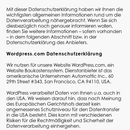
Mit dieser Datenschutzerklärung haben wir Ihnen die
wichtigsten allgemeinen Informationen rund um die
Datenverarbeitung nähergebracht. Wenn Sie sich
diesbezüglich noch genauer informieren wollen,
finden Sie weitere Informationen – sofern vorhanden
– in dem folgenden Abschnitt bzw. in der
Datenschutzerklärung des Anbieters.
Wordpress.com Datenschutzerklärung
Wir nutzen für unsere Website WordPress.com, ein
Website Baukastensystem. Dienstanbieter ist das
amerikanische Unternehmen
Automattic
Inc., 60
29th Street #343, San Francisco, CA 94110, USA.
WordPress
verarbeitet Daten von Ihnen u.a. auch in
den USA. Wir weisen darauf hin, dass nach Meinung
des Europäischen Gerichtshofs derzeit kein
angemessenes Schutzniveau für den Datentransfer
in die USA besteht. Dies kann mit verschiedenen
Risiken für die Rechtmäßigkeit und Sicherheit der
Datenverarbeitung einhergehen.