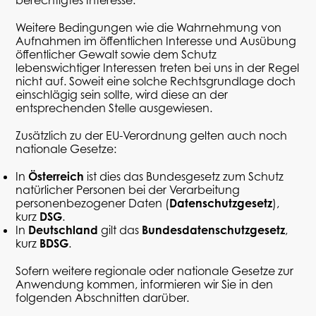
Weitere Bedingungen wie die Wahrnehmung von
Aufnahmen im öffentlichen Interesse und Ausübung
öffentlicher Gewalt sowie dem Schutz
lebenswichtiger Interessen treten bei uns in der Regel
nicht auf. Soweit eine solche Rechtsgrundlage doch
einschlägig sein sollte, wird diese an der
entsprechenden Stelle ausgewiesen.
Zusätzlich zu der EU-Verordnung gelten auch noch
nationale Gesetze:
In
Österreich
ist dies das Bundesgesetz zum Schutz
natürlicher Personen bei der Verarbeitung
personenbezogener Daten (
Datenschutzgesetz
),
kurz
DSG
.
In
Deutschland
gilt das
Bundesdatenschutzgesetz
,
kurz
BDSG
.
Sofern weitere regionale oder nationale Gesetze zur
Anwendung kommen, informieren wir Sie in den
folgenden Abschnitten darüber.