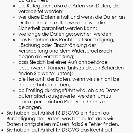
die Kategorien, also die Arten von Daten, die
verarbeitet werden;
wer diese Daten erhält und wenn die Daten an
Drittländer übermittelt werden, wie die
Sicherheit garantiert werden kann;
wie lange die Daten gespeichert werden;
das Bestehen des Rechts auf Berichtigung,
Löschung oder Einschränkung der
Verarbeitung und dem Widerspruchsrecht
gegen die Verarbeitung;
dass Sie sich bei einer Aufsichtsbehörde
beschweren können (Links zu diesen Behörden
finden Sie weiter unten);
die Herkunft der Daten, wenn wir sie nicht bei
Ihnen erhoben haben;
ob
Profiling
durchgeführt wird, ob also Daten
automatisch ausgewertet werden, um zu
einem persönlichen Profil von Ihnen zu
gelangen.
Sie haben laut Artikel 16 DSGVO ein Recht auf
Berichtigung der Daten, was bedeutet, dass wir
Daten
richtig stellen
müssen, falls Sie Fehler finden.
Sie haben laut Artikel 17 DSGVO das Recht auf