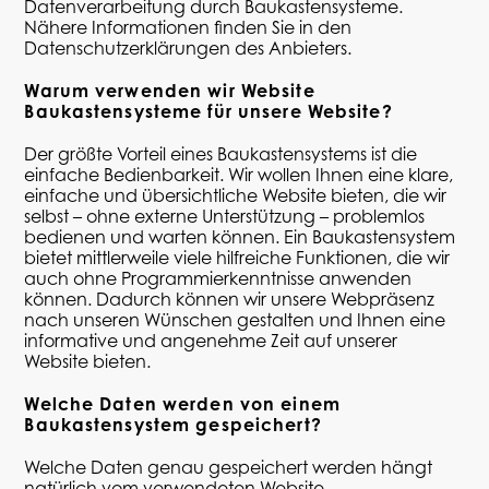
Datenverarbeitung durch Baukastensysteme.
Nähere Informationen finden Sie in den
Datenschutzerklärungen des Anbieters.
Warum verwenden wir Website
Baukastensysteme für unsere Website?
Der größte Vorteil eines Baukastensystems ist die
einfache Bedienbarkeit. Wir wollen Ihnen eine klare,
einfache und übersichtliche Website bieten, die wir
selbst – ohne externe Unterstützung – problemlos
bedienen und warten können. Ein Baukastensystem
bietet mittlerweile viele hilfreiche Funktionen, die wir
auch ohne Programmierkenntnisse anwenden
können. Dadurch können wir unsere Webpräsenz
nach unseren Wünschen gestalten und Ihnen eine
informative und angenehme Zeit auf unserer
Website bieten.
Welche Daten werden von einem
Baukastensystem gespeichert?
Welche Daten genau gespeichert werden hängt
natürlich vom
verwendeten Website-