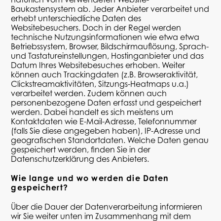
Baukastensystem ab. Jeder Anbieter verarbeitet und
erhebt unterschiedliche Daten des
Websitebesuchers. Doch in der Regel werden
technische Nutzungsinformationen wie etwa
etwa
Betriebssystem, Browser, Bildschirmauflösung, Sprach-
und Tastatureinstellungen,
Hostinganbieter
und das
Datum Ihres Websitebesuches erhoben. Weiter
können auch Trackingdaten (z.B. Browseraktivität,
Clickstreamaktivitäten
, Sitzungs-
Heatmaps
u.a.)
verarbeitet werden. Zudem können auch
personenbezogene Daten erfasst und gespeichert
werden. Dabei handelt es sich meistens um
Kontaktdaten wie E-Mail-Adresse, Telefonnummer
(falls Sie diese angegeben haben), IP-Adresse und
geografischen Standortdaten. Welche Daten genau
gespeichert werden, finden Sie in der
Datenschutzerklärung des Anbieters.
Wie lange und wo werden die Daten
gespeichert?
Über die Dauer der Datenverarbeitung informieren
wir Sie weiter unten im Zusammenhang mit dem