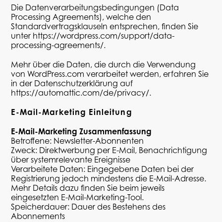
Die Datenverarbeitungsbedingungen (Data
Processing Agreements), welche den
Standardvertragsklauseln entsprechen, finden Sie
unter
https://wordpress.com/support/data-
processing-agreements/
.
Mehr über die Daten, die durch die Verwendung
von WordPress.com verarbeitet werden, erfahren Sie
in der Datenschutzerklärung auf
https://automattic.com/de/privacy/
.
E-Mail-Marketing Einleitung
E-Mail-Marketing Zusammenfassung
Betroffene: Newsletter-Abonnenten
Zweck: Direktwerbung per E-Mail, Benachrichtigung
über systemrelevante Ereignisse
Verarbeitete Daten: Eingegebene Daten bei der
Registrierung jedoch mindestens die E-Mail-Adresse.
Mehr Details dazu finden Sie beim jeweils
eingesetzten E-Mail-Marketing-Tool.
Speicherdauer: Dauer des Bestehens des
Abonnements