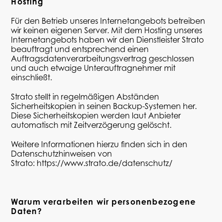
Hosting
Für den Betrieb unseres Internetangebots betreiben
wir keinen eigenen Server. Mit dem Hosting
unseres
Internetangebots
haben wir den Dienstleister
Strato
beauftragt und entsprechend einen
Auftragsdatenverarbeitungsvertrag geschlossen
und auch etwaige Unterauftragnehmer mit
einschließt.
Strato
stellt in regelmäßigen Abständen
Sicherheitskopien in seinen Backup-Systemen her.
Diese Sicherheitskopien werden laut Anbieter
automatisch mit Zeitverzögerung gelöscht.
Weitere Informationen hierzu finden sich in den
Datenschutzhinweisen von
Strato
:
https://www.strato.de/datenschutz/
Warum verarbeiten wir personenbezogene
Daten?