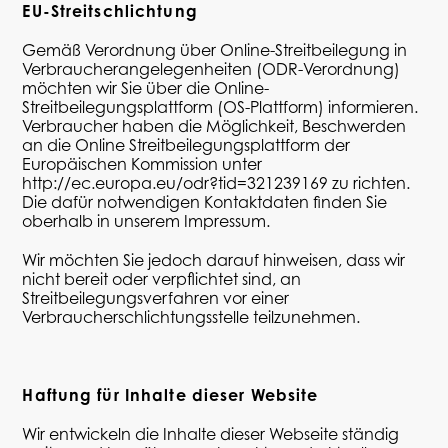
EU-Streitschlichtung
Gemäß Verordnung über Online-Streitbeilegung in
Verbraucherangelegenheiten (ODR-Verordnung)
möchten wir Sie über die Online-
Streitbeilegungsplattform (OS-Plattform) informieren.
Verbraucher haben die Möglichkeit, Beschwerden
an die Online Streitbeilegungsplattform der
Europäischen Kommission unter
http://ec.europa.eu/odr?tid=321239169
zu richten.
Die dafür notwendigen Kontaktdaten finden Sie
oberhalb in unserem Impressum.
Wir möchten Sie jedoch darauf hinweisen, dass wir
nicht bereit oder verpflichtet sind, an
Streitbeilegungsverfahren vor einer
Verbraucherschlichtungsstelle teilzunehmen.
Haftung für Inhalte dieser Website
Wir entwickeln die Inhalte dieser Webseite ständig