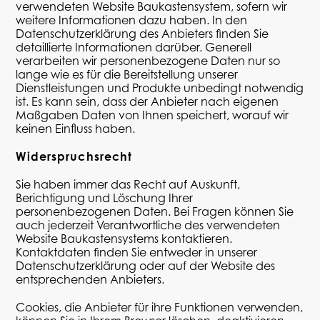
verwendeten Website Baukastensystem, sofern wir
weitere Informationen dazu haben. In den
Datenschutzerklärung des Anbieters finden Sie
detaillierte Informationen darüber. Generell
verarbeiten wir personenbezogene Daten nur so
lange wie es für die Bereitstellung unserer
Dienstleistungen und Produkte unbedingt notwendig
ist. Es kann sein, dass der Anbieter nach eigenen
Maßgaben Daten von Ihnen speichert, worauf wir
keinen Einfluss haben.
Widerspruchsrecht
Sie haben immer das Recht auf Auskunft,
Berichtigung und Löschung Ihrer
personenbezogenen Daten. Bei Fragen können Sie
auch jederzeit Verantwortliche des verwendeten
Website Baukastensystems kontaktieren.
Kontaktdaten finden Sie entweder in unserer
Datenschutzerklärung oder auf der Website des
entsprechenden Anbieters.
Cookies, die Anbieter für ihre Funktionen verwenden,