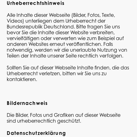
Urheberrechtshinweis
Alle Inhalte dieser Webseite (Bilder, Fotos, Texte,
Videos) unterliegen dem Urheberrecht der
Bundesrepublik Deutschland. Bitte fragen Sie uns
bevor Sie die Inhalte dieser Website verbreiten,
vervielfältigen oder verwerten wie zum Beispiel auf
anderen Websites erneut veröffentlichen. Falls
notwendig, werden wir die unerlaubte Nutzung von
Teilen der Inhalte unserer Seite rechtlich verfolgen.
Sollten Sie auf dieser Webseite Inhalte finden, die das
Urheberrecht verletzen, bitten wir Sie uns zu
kontaktieren.
Bildernachweis
Die Bilder, Fotos und Grafiken auf dieser Webseite
sind urheberrechtlich geschützt.
Datenschutzerklärung