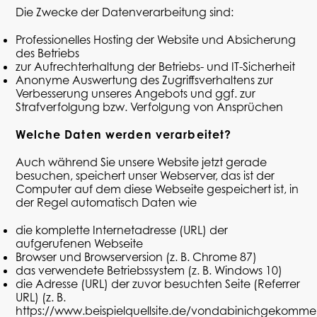
Die Zwecke der Datenverarbeitung sind:
Professionelles Hosting der Website und Absicherung
des Betriebs
zur Aufrechterhaltung der Betriebs- und IT-Sicherheit
Anonyme Auswertung des Zugriffsverhaltens zur
Verbesserung unseres Angebots und ggf. zur
Strafverfolgung bzw. Verfolgung von Ansprüchen
Welche Daten werden verarbeitet?
Auch während Sie unsere Website jetzt gerade
besuchen, speichert unser Webserver, das ist der
Computer
auf dem diese Webseite gespeichert ist, in
der Regel automatisch Daten wie
die komplette Internetadresse (URL) der
aufgerufenen Webseite
Browser und Browserversion (z. B. Chrome 87)
das verwendete Betriebssystem (z. B. Windows 10)
die Adresse (URL) der zuvor besuchten Seite (
Referrer
URL) (z. B.
https://www.beispielquellsite.de/vondabinichgekomme