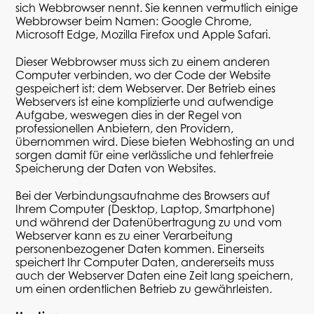
sich Webbrowser nennt. Sie kennen vermutlich einige
Webbrowser beim Namen: Google Chrome,
Microsoft Edge, Mozilla Firefox und Apple Safari.
Dieser Webbrowser muss sich zu einem anderen
Computer verbinden, wo der Code der Website
gespeichert ist: dem Webserver. Der Betrieb eines
Webservers ist eine komplizierte und aufwendige
Aufgabe, weswegen dies in der Regel von
professionellen Anbietern, den Providern,
übernommen wird. Diese bieten Webhosting an und
sorgen damit für eine verlässliche und fehlerfreie
Speicherung der Daten von Websites.
Bei der Verbindungsaufnahme des Browsers auf
Ihrem Computer (Desktop, Laptop, Smartphone)
und während der Datenübertragung zu und vom
Webserver kann es zu einer Verarbeitung
personenbezogener Daten kommen. Einerseits
speichert Ihr Computer Daten, andererseits muss
auch der Webserver Daten eine Zeit lang speichern,
um einen ordentlichen Betrieb zu gewährleisten.