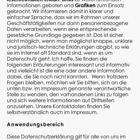
Informationen geboten und
Grafiken
zum Einsatz
gebracht. Wir informieren damit in klarer und
einfacher Sprache, dass wir im Rahmen unserer
Geschäftstätigkeiten nur dann personenbezogene
Daten verarbeiten, wenn eine entsprechende
gesetzliche Grundlage gegeben ist. Das ist sicher
nicht möglich, wenn man möglichst knappe, unklare
und juristisch-technische Erklärungen abgibt, so wie
sie im Internet oft Standard sind, wenn es um
Datenschutz geht. Ich hoffe, Sie finden die
folgenden Erläuterungen interessant und informativ
und vielleicht ist die eine oder andere Information
dabei, die Sie noch nicht kannten. Wenn trotzdem
Fragen bleiben, möchten wir Sie bitten, sich an die
unten bzw. im Impressum genannte verantwortliche
Stelle zu wenden, den vorhandenen Links zu folgen
und sich weitere Informationen auf Drittseiten
anzusehen. Unsere Kontaktdaten finden Sie
selbstverständlich auch im Impressum.
Anwendungsbereich
Diese Datenschutzerklärung gilt für alle von uns im