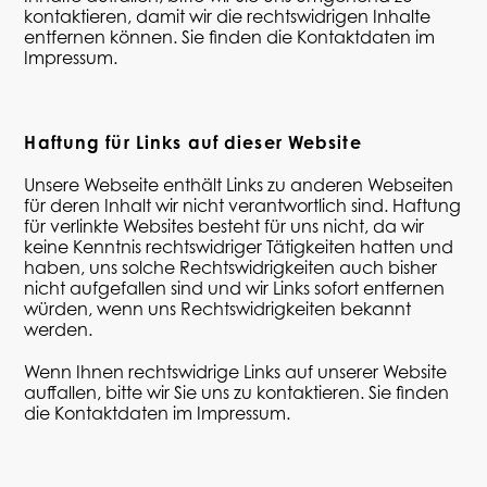
kontaktieren, damit wir die rechtswidrigen Inhalte
entfernen können. Sie finden die Kontaktdaten im
Impressum.
Haftung für Links auf dieser Website
Unsere Webseite enthält Links zu anderen Webseiten
für deren Inhalt wir nicht verantwortlich sind. Haftung
für verlinkte Websites besteht für uns nicht, da wir
keine Kenntnis rechtswidriger Tätigkeiten hatten und
haben, uns solche Rechtswidrigkeiten auch bisher
nicht aufgefallen sind und wir Links sofort entfernen
würden, wenn uns Rechtswidrigkeiten bekannt
werden.
Wenn Ihnen rechtswidrige Links auf unserer Website
auffallen, bitte wir Sie uns zu kontaktieren. Sie finden
die Kontaktdaten im Impressum.