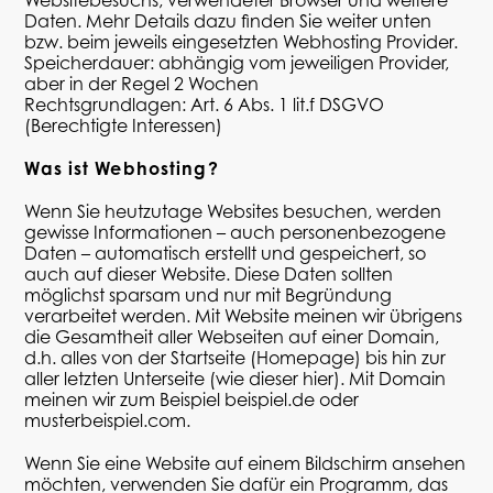
Daten. Mehr Details dazu finden Sie weiter unten
bzw. beim jeweils eingesetzten Webhosting Provider.
Speicherdauer: abhängig vom jeweiligen Provider,
aber in der Regel 2 Wochen
Rechtsgrundlagen: Art. 6 Abs. 1 lit.f DSGVO
(Berechtigte Interessen)
Was ist Webhosting?
Wenn Sie heutzutage Websites besuchen, werden
gewisse Informationen – auch personenbezogene
Daten – automatisch erstellt und gespeichert, so
auch auf dieser Website. Diese Daten sollten
möglichst sparsam und nur mit Begründung
verarbeitet werden. Mit Website meinen
wir übrigens
die Gesamtheit aller Webseiten auf einer Domain,
d.h. alles von der Startseite (Homepage) bis hin zur
aller letzten Unterseite (wie dieser hier). Mit Domain
meinen wir zum Beispiel beispiel.de oder
musterbeispiel.com.
Wenn Sie eine Website auf einem Bildschirm ansehen
möchten, verwenden Sie dafür ein Programm, das