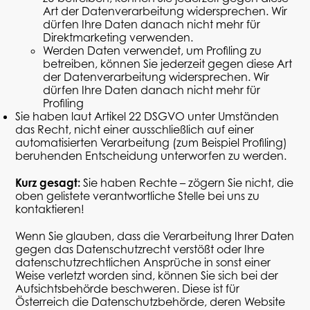
Art der Datenverarbeitung widersprechen. Wir
dürfen Ihre Daten danach nicht mehr für
Direktmarketing verwenden.
Werden Daten verwendet, um
Profiling
zu
betreiben, können Sie jederzeit gegen diese Art
der Datenverarbeitung widersprechen. Wir
dürfen Ihre Daten danach nicht mehr für
Profiling
Sie haben laut Artikel 22 DSGVO unter Umständen
das Recht, nicht einer ausschließlich auf einer
automatisierten Verarbeitung (zum Beispiel
Profiling
)
beruhenden Entscheidung unterworfen zu werden.
Kurz gesagt:
Sie haben Rechte – zögern Sie nicht, die
oben gelistete verantwortliche Stelle bei uns zu
kontaktieren!
Wenn Sie glauben, dass die Verarbeitung Ihrer Daten
gegen das Datenschutzrecht verstößt oder Ihre
datenschutzrechtlichen Ansprüche in sonst einer
Weise verletzt worden sind, können Sie sich bei der
Aufsichtsbehörde beschweren. Diese ist für
Österreich die Datenschutzbehörde, deren Website