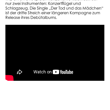
nur zwei Instrumenten: Konzertflügel und
Schlagzeug. Die Single „Der Tod und das Mädchen“
ist der dritte Streich einer längeren Kampagne zum
Release ihres Debütalbums.