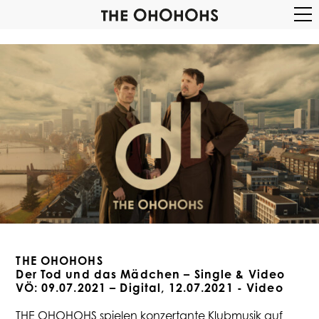
THE OHOHOHS
Der Tod und das Mädchen – Single & Video
VÖ: 09.07.2021 – Digital, 12.07.2021 - Video
THE OHOHOHS spielen konzertante Klubmusik auf